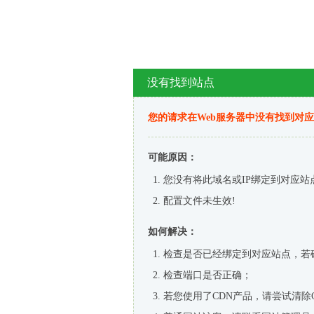
没有找到站点
您的请求在Web服务器中没有找到对
可能原因：
您没有将此域名或IP绑定到对应站
配置文件未生效!
如何解决：
检查是否已经绑定到对应站点，若
检查端口是否正确；
若您使用了CDN产品，请尝试清除