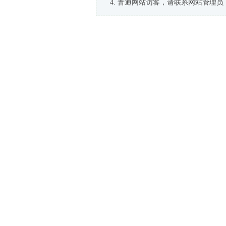
普通网站访客，请联系网站管理员